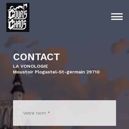
CONTACT
LA VONOLOGIE
Moustoir Plogastel-St-germain 29710