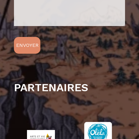
PARTENAIRES