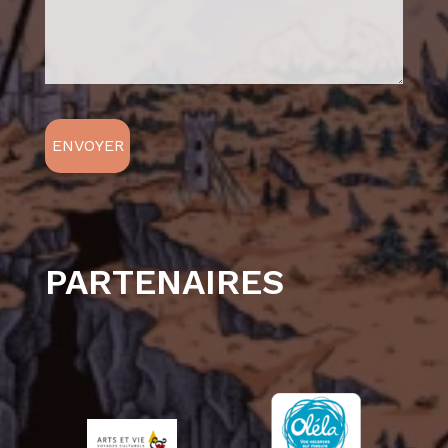
PARTENAIRES