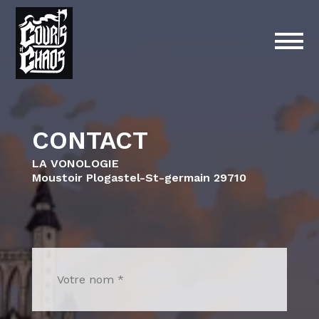
CONTACT
LA VONOLOGIE
Moustoir Plogastel-St-germain 29710