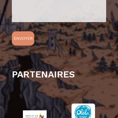
PARTENAIRES